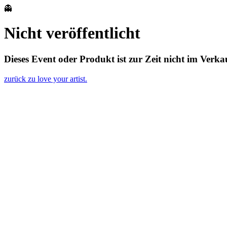
👻
Nicht veröffentlicht
Dieses Event oder Produkt ist zur Zeit nicht im Verka
zurück zu love your artist.