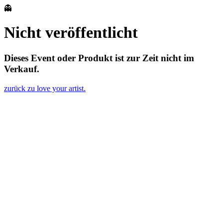
👻
Nicht veröffentlicht
Dieses Event oder Produkt ist zur Zeit nicht im
Verkauf.
zurück zu love your artist.