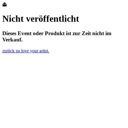
👻
Nicht veröffentlicht
Dieses Event oder Produkt ist zur Zeit nicht im
Verkauf.
zurück zu love your artist.