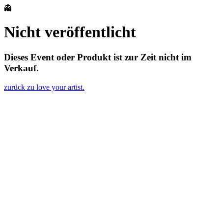
👻
Nicht veröffentlicht
Dieses Event oder Produkt ist zur Zeit nicht im
Verkauf.
zurück zu love your artist.