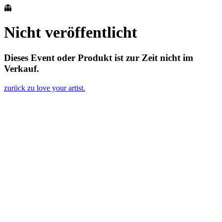
👻
Nicht veröffentlicht
Dieses Event oder Produkt ist zur Zeit nicht im
Verkauf.
zurück zu love your artist.