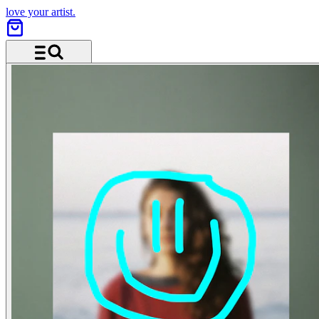
love your artist.
Menü und Suche