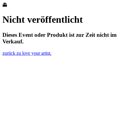
👻
Nicht veröffentlicht
Dieses Event oder Produkt ist zur Zeit nicht im
Verkauf.
zurück zu love your artist.