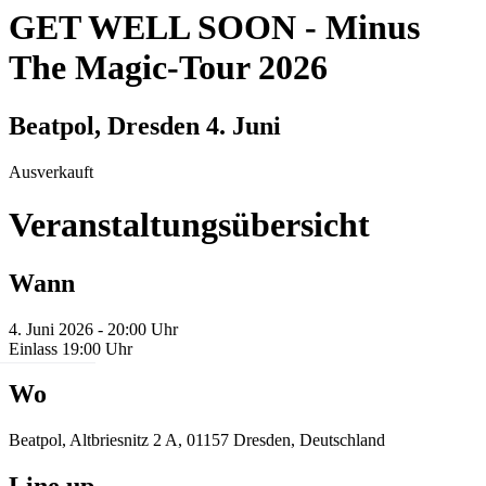
GET WELL SOON
-
Minus
The Magic-Tour 2026
Beatpol, Dresden
4. Juni
Ausverkauft
Veranstaltungsübersicht
Wann
4. Juni 2026 - 20:00 Uhr
Einlass 19:00 Uhr
Wo
Beatpol, Altbriesnitz 2 A, 01157 Dresden, Deutschland