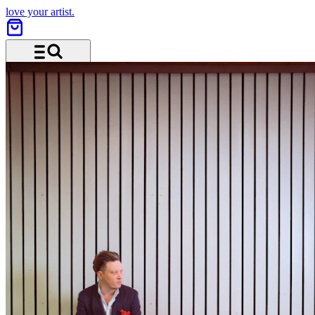
love your artist.
Menü und Suche