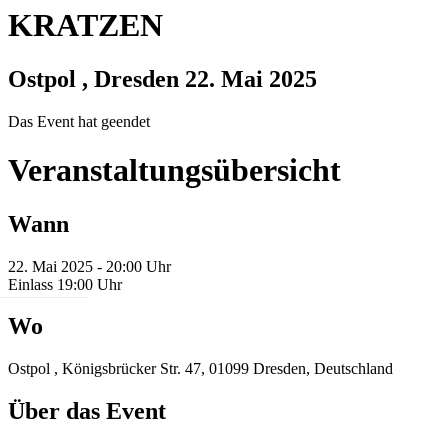
KRATZEN
Ostpol , Dresden
22. Mai 2025
Das Event hat geendet
Veranstaltungsübersicht
Wann
22. Mai 2025 - 20:00 Uhr
Einlass 19:00 Uhr
Wo
Ostpol , Königsbrücker Str. 47, 01099 Dresden, Deutschland
Über das Event