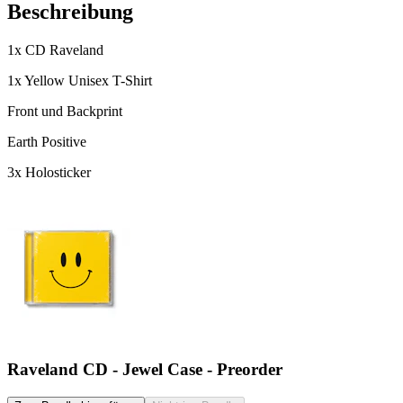
Beschreibung
1x CD Raveland
1x Yellow Unisex T-Shirt
Front und Backprint
Earth Positive
3x Holosticker
Raveland CD - Jewel Case - Preorder