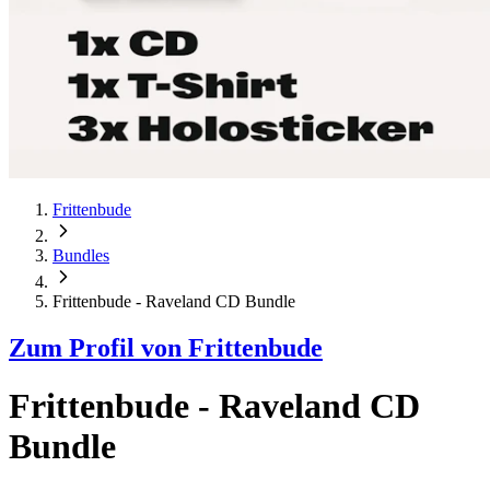
Frittenbude
Bundles
Frittenbude - Raveland CD Bundle
Zum Profil von
Frittenbude
Frittenbude - Raveland CD
Bundle