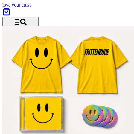
love your artist.
Menü und Suche