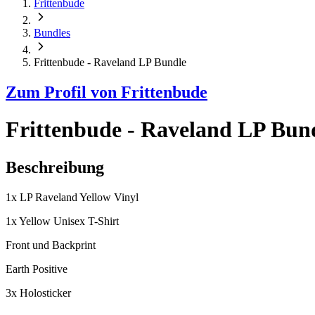
Frittenbude
Bundles
Frittenbude - Raveland LP Bundle
Zum Profil von
Frittenbude
Frittenbude - Raveland LP Bun
Beschreibung
1x LP Raveland Yellow Vinyl
1x Yellow Unisex T-Shirt
Front und Backprint
Earth Positive
3x Holosticker