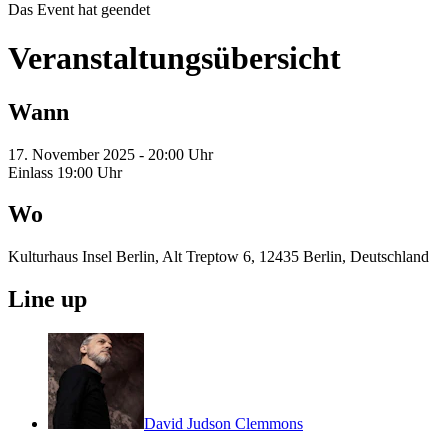
Das Event hat geendet
Veranstaltungsübersicht
Wann
17. November 2025 - 20:00 Uhr
Einlass 19:00 Uhr
Wo
Kulturhaus Insel Berlin, Alt Treptow 6, 12435 Berlin, Deutschland
Line up
David Judson Clemmons