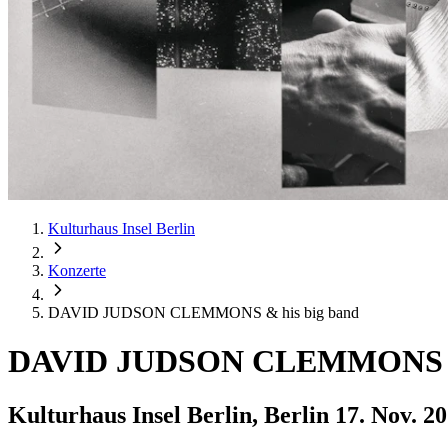
Kulturhaus Insel Berlin
Konzerte
DAVID JUDSON CLEMMONS & his big band
DAVID JUDSON CLEMMONS & 
Kulturhaus Insel Berlin, Berlin
17. Nov. 2