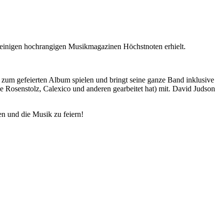
 einigen hochrangigen Musikmagazinen Höchstnoten erhielt.
zum gefeierten Album spielen und bringt seine ganze Band inklusive
e Rosenstolz, Calexico und anderen gearbeitet hat) mit. David Judson
n und die Musik zu feiern!