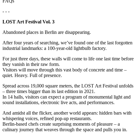
FAQs
- - -
LOST Art Festival Vol. 3
Abandoned places in Berlin are disappearing.
After four years of searching, we’ve found one of the last forgotten
industrial landmarks: a 100-year-old lightbulb factory.
For just three days, these walls will come to life one last time before
they vanish in their raw form.
Visitors will move through this vast body of concrete and time –
quiet. Heavy. Full of presence.
Spread across 19,000 square meters, the LOST Art Festival unfolds
– three times bigger than its last edition in 2021.
In 14 halls, visitors can expect a program of monumental light and
sound installations, electronic live acts, and performances.
And amidst all the flicker, another world appears: hidden bars with
whispering voices, refined pop-up restaurants.
Berlin-based chefs create surprising moments of pleasure – a
culinary journey that weaves through the space and pulls you in.