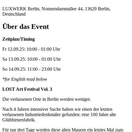
LUXWERK Berlin, Nonnendammallee 44, 13629 Berlin,
Deutschland
Über das Event
Zeitplan/Timing
Fr 12.09.25: 10:00 - 01:00 Uhr
Sa 13.09.25: 10:00 - 01:00 Uhr
So 14.09.25: 11:00 - 23:00 Uhr
*for English read below
LOST Art Festival Vol. 3
Die verlassenen Orte in Berlin werden weniger.
Nach 4 Jahren intensiver Suche haben wir einen der letzten
verlassenen Industriedenkmäler gefunden: eine 100 Jahre alte
Glühbirnenfabrik.
Für nur drei Tage werden diese alten Mauern ein letztes Mal zum