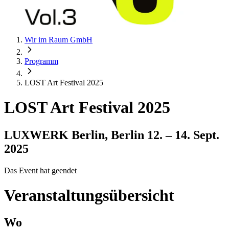
Wir im Raum GmbH
Programm
LOST Art Festival 2025
LOST Art Festival 2025
LUXWERK Berlin, Berlin
12. – 14. Sept.
2025
Das Event hat geendet
Veranstaltungsübersicht
Wo