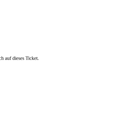
 auf dieses Ticket.