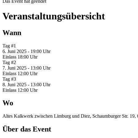
Das Event hat geendet
Veranstaltungsübersicht
Wann
Tag #1
6. Juni 2025 - 19:00 Uhr
Einlass 18:00 Uhr
Tag #2
7. Juni 2025 - 13:00 Uhr
Einlass 12:00 Uhr
Tag #3
8. Juni 2025 - 13:00 Uhr
Einlass 12:00 Uhr
Wo
Altes Kalkwerk zwischen Limburg und Diez, Schaumburger Str. 19, 
Über das Event