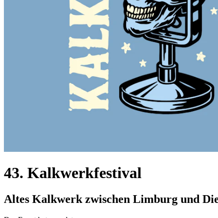
43. Kalkwerkfestival
Altes Kalkwerk zwischen Limburg und Die