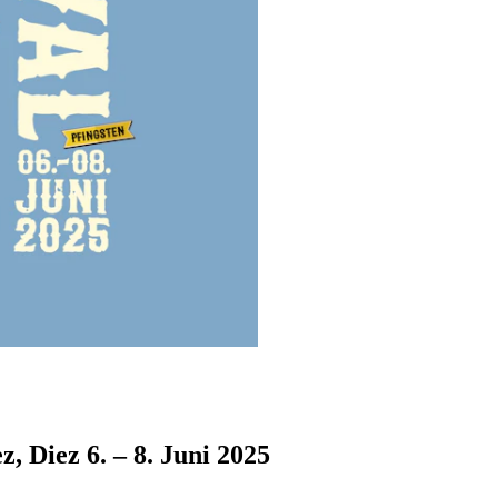
z, Diez
6. – 8. Juni 2025