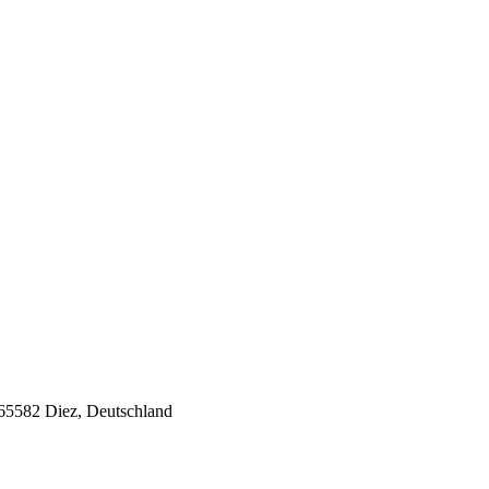
65582 Diez, Deutschland