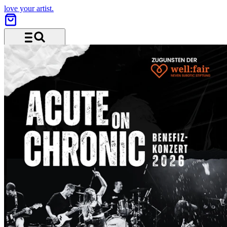
love your artist.
Menü und Suche