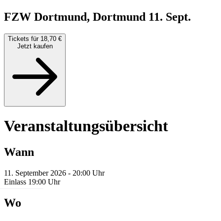
FZW Dortmund, Dortmund
11. Sept.
Tickets für 18,70 €
Jetzt kaufen
Veranstaltungsübersicht
Wann
11. September 2026 - 20:00 Uhr
Einlass 19:00 Uhr
Wo