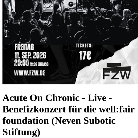
Acute On Chronic - Live
-
Benefizkonzert für die well:fair
foundation (Neven Subotic
Stiftung)