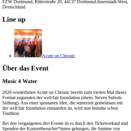
FZW Dortmund, Ritterstraße 20, 44137 Dortmund-Innenstadt-West,
Deutschland
Line up
Acute on Chronic
Über das Event
Music 4 Water
2026 wiederholen Acute on Chronic bereits zum vierten Mal dieses
Format zugunsten der well:fair foundation (ehem. Neven Subotic
Stiftung). Aus einer spontanen Idee, die seinerzeit gemeinsam mit
der well:fair foundation entstanden ist, wird nun beinahe schon
Tradition.
Bei den vergangenen drei Events ist es durch den Ticketverkauf und
Spenden der Konzertbesucher*innen gelungen, die Summe von