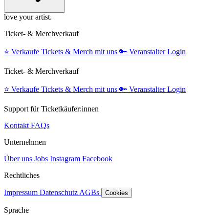
love your artist.
Ticket- & Merchverkauf
⭐️
Verkaufe Tickets & Merch mit uns
🔑
Veranstalter Login
Ticket- & Merchverkauf
⭐️
Verkaufe Tickets & Merch mit uns
🔑
Veranstalter Login
Support für Ticketkäufer:innen
Kontakt
FAQs
Unternehmen
Über uns
Jobs
Instagram
Facebook
Rechtliches
Impressum
Datenschutz
AGBs
Cookies
Sprache