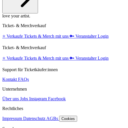
love your artist.
Ticket- & Merchverkauf
⭐️
Verkaufe Tickets & Merch mit uns
🔑
Veranstalter Login
Ticket- & Merchverkauf
⭐️
Verkaufe Tickets & Merch mit uns
🔑
Veranstalter Login
Support für Ticketkäufer:innen
Kontakt
FAQs
Unternehmen
Über uns
Jobs
Instagram
Facebook
Rechtliches
Impressum
Datenschutz
AGBs
Cookies