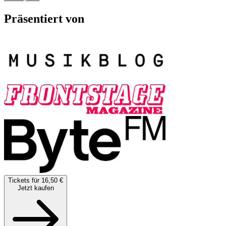
Präsentiert von
Tickets für 16,50 €
Jetzt kaufen