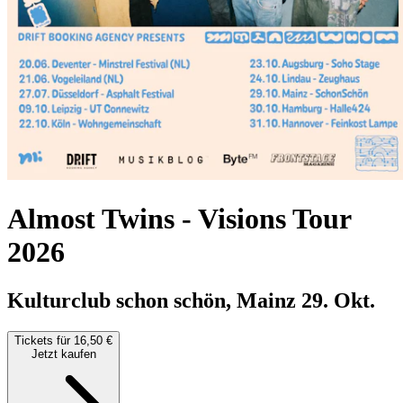
Almost Twins
-
Visions Tour
2026
Kulturclub schon schön, Mainz
29. Okt.
Tickets für 16,50 €
Jetzt kaufen