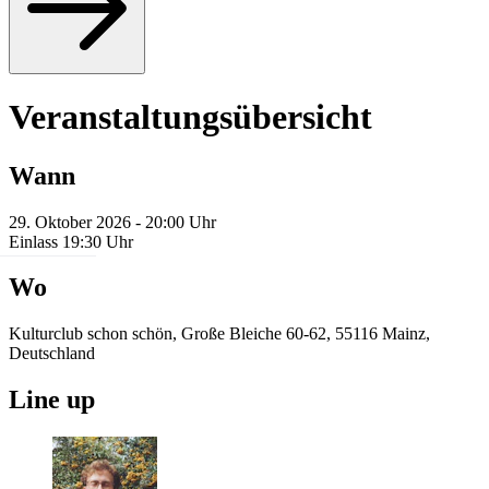
Veranstaltungsübersicht
Wann
29. Oktober 2026 - 20:00 Uhr
Einlass 19:30 Uhr
Wo
Kulturclub schon schön, Große Bleiche 60-62, 55116 Mainz,
Deutschland
Line up