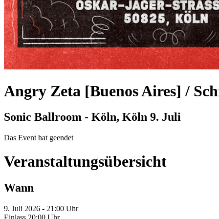
Angry Zeta [Buenos Aires] / Sc
Sonic Ballroom - Köln, Köln
9. Juli
Das Event hat geendet
Veranstaltungsübersicht
Wann
9. Juli 2026 - 21:00 Uhr
Einlass 20:00 Uhr