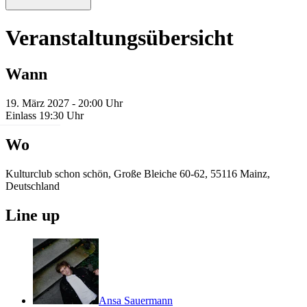
Veranstaltungsübersicht
Wann
19. März 2027 - 20:00 Uhr
Einlass 19:30 Uhr
Wo
Kulturclub schon schön, Große Bleiche 60-62, 55116 Mainz,
Deutschland
Line up
Ansa Sauermann