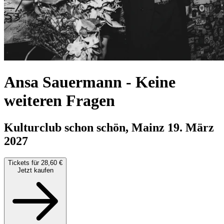
Ansa Sauermann
-
Keine
weiteren Fragen
Kulturclub schon schön, Mainz
19. März
2027
Tickets für 28,60 €
Jetzt kaufen