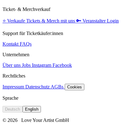
Ticket- & Merchverkauf
⭐️
Verkaufe Tickets & Merch mit uns
🔑
Veranstalter Login
Support für Ticketkäufer:innen
Kontakt
FAQs
Unternehmen
Über uns
Jobs
Instagram
Facebook
Rechtliches
Impressum
Datenschutz
AGBs
Cookies
Sprache
Deutsch
English
© 2026
Love Your Artist GmbH