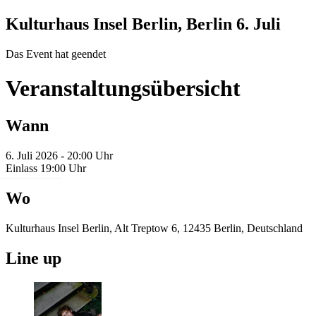
Kulturhaus Insel Berlin, Berlin
6. Juli
Das Event hat geendet
Veranstaltungsübersicht
Wann
6. Juli 2026 - 20:00 Uhr
Einlass 19:00 Uhr
Wo
Kulturhaus Insel Berlin, Alt Treptow 6, 12435 Berlin, Deutschland
Line up