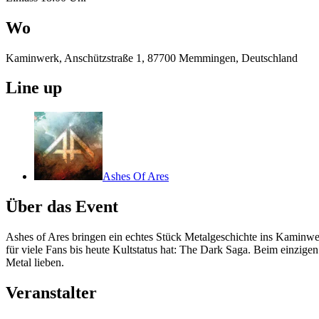
Wo
Kaminwerk, Anschützstraße 1, 87700 Memmingen, Deutschland
Line up
Ashes Of Ares
Über das Event
Ashes of Ares bringen ein echtes Stück Metalgeschichte ins Kaminwe
für viele Fans bis heute Kultstatus hat: The Dark Saga. Beim einzige
Metal lieben.
Veranstalter