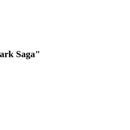
ark Saga"