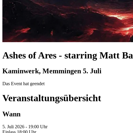
Ashes of Ares - starring Matt B
Kaminwerk, Memmingen
5. Juli
Das Event hat geendet
Veranstaltungsübersicht
Wann
5. Juli 2026 - 19:00 Uhr
Einlass 18:00 Uhr