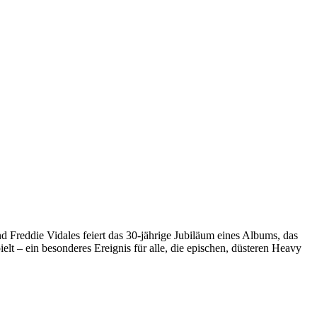
 Freddie Vidales feiert das 30-jährige Jubiläum eines Albums, das
lt – ein besonderes Ereignis für alle, die epischen, düsteren Heavy