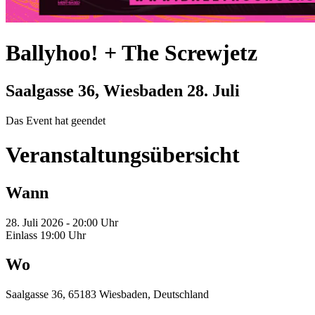
Ballyhoo! + The Screwjetz
Saalgasse 36, Wiesbaden
28. Juli
Das Event hat geendet
Veranstaltungsübersicht
Wann
28. Juli 2026 - 20:00 Uhr
Einlass 19:00 Uhr
Wo
Saalgasse 36, 65183 Wiesbaden, Deutschland