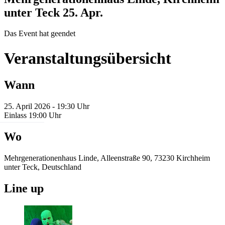
unter Teck
25. Apr.
Das Event hat geendet
Veranstaltungsübersicht
Wann
25. April 2026 - 19:30 Uhr
Einlass 19:00 Uhr
Wo
Mehrgenerationenhaus Linde, Alleenstraße 90, 73230 Kirchheim
unter Teck, Deutschland
Line up