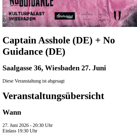
Captain Asshole (DE) + No
Guidance (DE)
Saalgasse 36, Wiesbaden
27. Juni
Diese Veranstaltung ist abgesagt
Veranstaltungsübersicht
Wann
27. Juni 2026 - 20:30 Uhr
Einlass 19:30 Uhr