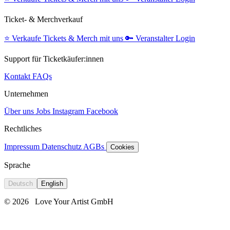
Ticket- & Merchverkauf
⭐️
Verkaufe Tickets & Merch mit uns
🔑
Veranstalter Login
Support für Ticketkäufer:innen
Kontakt
FAQs
Unternehmen
Über uns
Jobs
Instagram
Facebook
Rechtliches
Impressum
Datenschutz
AGBs
Cookies
Sprache
Deutsch
English
© 2026
Love Your Artist GmbH