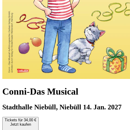
Conni-Das Musical
Stadthalle Niebüll, Niebüll
14. Jan. 2027
Tickets für 34,00 €
Jetzt kaufen