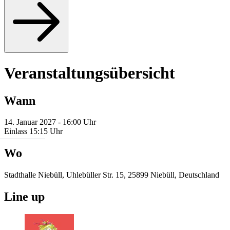
Veranstaltungsübersicht
Wann
14. Januar 2027 - 16:00 Uhr
Einlass 15:15 Uhr
Wo
Stadthalle Niebüll, Uhlebüller Str. 15, 25899 Niebüll, Deutschland
Line up