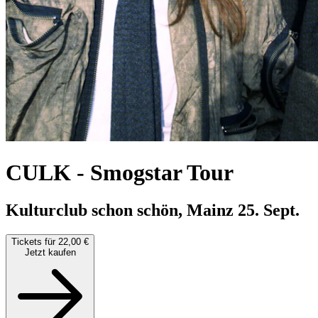
CULK
-
Smogstar Tour
Kulturclub schon schön, Mainz
25. Sept.
Tickets für 22,00 €
Jetzt kaufen