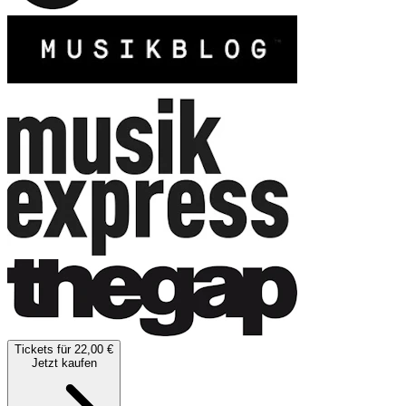
Tickets für 22,00 €
Jetzt kaufen