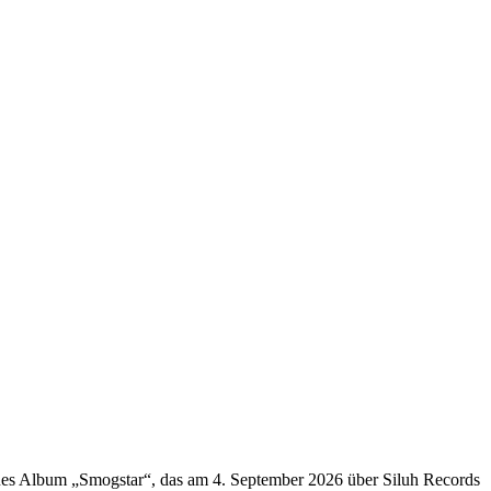
eues Album „Smogstar“, das am 4. September 2026 über Siluh Records