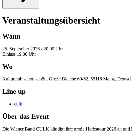
Veranstaltungsübersicht
Wann
25. September 2026 - 20:00 Uhr
Einlass 19:30 Uhr
Wo
Kulturclub schon schön, Große Bleiche 60-62, 55116 Mainz, Deutsc
Line up
culk
Über das Event
Die Wiener Band CULK kündigt ihre große Herbsttour 2026 an und li