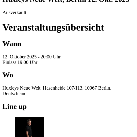
Ausverkauft
Veranstaltungsübersicht
Wann
12. Oktober 2025 - 20:00 Uhr
Einlass 19:00 Uhr
Wo
Huxleys Neue Welt, Hasenheide 107/113, 10967 Berlin,
Deutschland
Line up