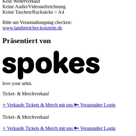
Kein Weiterverkauf
Keine Audio/Videoaufzeichnung
Keine Taschen/Rucksäcke > A4
Bitte am Veranstaltungstag checken:
www.landstreicher-konzerte.de
Präsentiert von
love your artist.
Ticket- & Merchverkauf
⭐️
Verkaufe Tickets & Merch mit uns
🔑
Veranstalter Login
Ticket- & Merchverkauf
⭐️
Verkaufe Tickets & Merch mit uns
🔑
Veranstalter Login