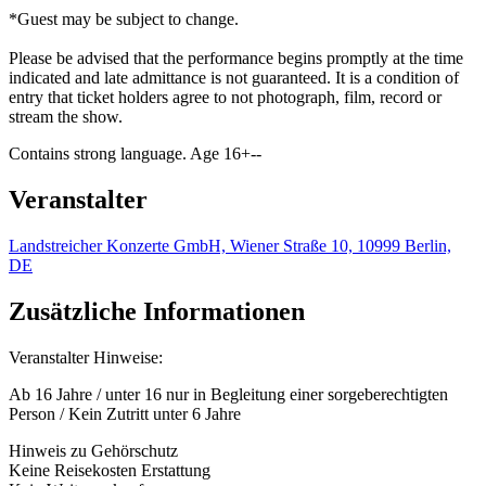
*Guest may be subject to change.
Please be advised that the performance begins promptly at the time
indicated and late admittance is not guaranteed. It is a condition of
entry that ticket holders agree to not photograph, film, record or
stream the show.
Contains strong language. Age 16+--
Veranstalter
Landstreicher Konzerte GmbH, Wiener Straße 10, 10999 Berlin,
DE
Zusätzliche Informationen
Veranstalter Hinweise:
Ab 16 Jahre / unter 16 nur in Begleitung einer sorgeberechtigten
Person / Kein Zutritt unter 6 Jahre
Hinweis zu Gehörschutz
Keine Reisekosten Erstattung