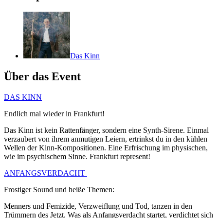
Das Kinn
Über das Event
DAS KINN
Endlich mal wieder in Frankfurt!
Das Kinn ist kein Rattenfänger, sondern eine Synth-Sirene. Einmal
verzaubert von ihrem anmutigen Leiern, ertrinkst du in den kühlen
Wellen der Kinn-Kompositionen. Eine Erfrischung im physischen,
wie im psychischem Sinne. Frankfurt represent!
ANFANGSVERDACHT
Frostiger Sound und heiße Themen:
Menners und Femizide, Verzweiflung und Tod, tanzen in den
Trümmern des Jetzt. Was als Anfangsverdacht startet, verdichtet sich