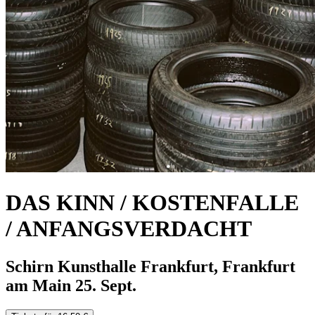
DAS KINN / KOSTENFALLE
/ ANFANGSVERDACHT
Schirn Kunsthalle Frankfurt, Frankfurt
am Main
25. Sept.