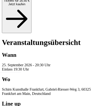
Tickets für 16,50 €
Jetzt kaufen
Veranstaltungsübersicht
Wann
25. September 2026 - 20:30 Uhr
Einlass 19:30 Uhr
Wo
Schirn Kunsthalle Frankfurt, Gabriel-Riesser-Weg 3, 60325
Frankfurt am Main, Deutschland
Line up