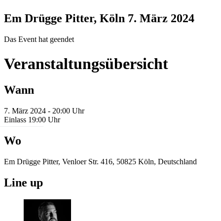
Em Drügge Pitter, Köln
7. März 2024
Das Event hat geendet
Veranstaltungsübersicht
Wann
7. März 2024 - 20:00 Uhr
Einlass 19:00 Uhr
Wo
Em Drügge Pitter, Venloer Str. 416, 50825 Köln, Deutschland
Line up