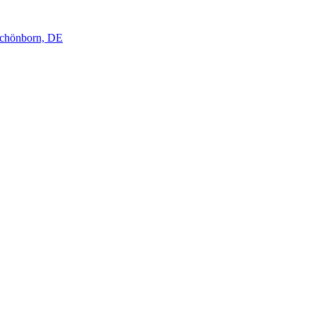
Schönborn, DE