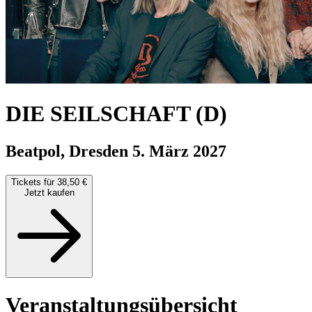
DIE SEILSCHAFT (D)
Beatpol, Dresden
5. März 2027
Tickets für 38,50 €
Jetzt kaufen
Veranstaltungsübersicht