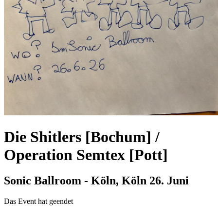
Die Shitlers [Bochum] /
Operation Semtex [Pott]
Sonic Ballroom - Köln, Köln
26. Juni
Das Event hat geendet