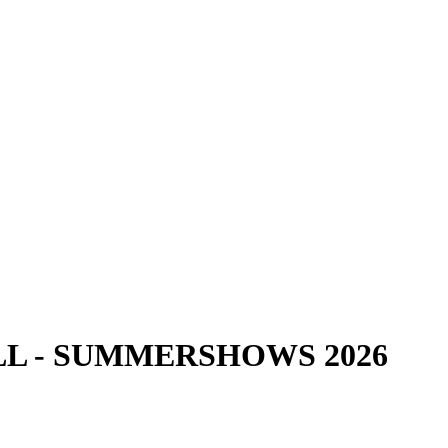
LL - SUMMERSHOWS 2026