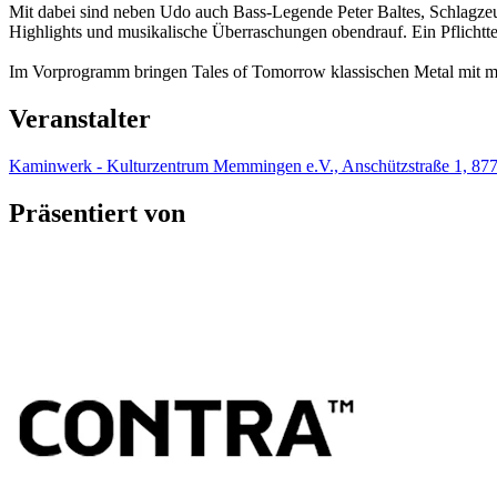
Mit dabei sind neben Udo auch Bass-Legende Peter Baltes, Schlagz
Highlights und musikalische Überraschungen obendrauf. Ein Pflichtter
Im Vorprogramm bringen Tales of Tomorrow klassischen Metal mit m
Veranstalter
Kaminwerk - Kulturzentrum Memmingen e.V., Anschützstraße 1, 
Präsentiert von