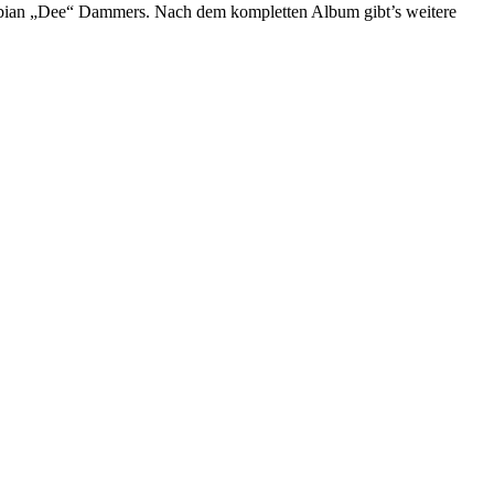
Fabian „Dee“ Dammers. Nach dem kompletten Album gibt’s weitere