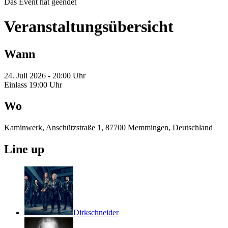
Das Event hat geendet
Veranstaltungsübersicht
Wann
24. Juli 2026 - 20:00 Uhr
Einlass 19:00 Uhr
Wo
Kaminwerk, Anschützstraße 1, 87700 Memmingen, Deutschland
Line up
Dirkschneider