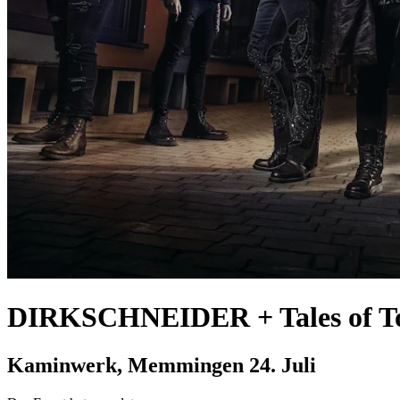
DIRKSCHNEIDER + Tales of 
Kaminwerk, Memmingen
24. Juli