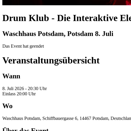
Drum Klub
-
Die Interaktive E
Waschhaus Potsdam, Potsdam
8. Juli
Das Event hat geendet
Veranstaltungsübersicht
Wann
8. Juli 2026 - 20:30 Uhr
Einlass 20:00 Uhr
Wo
Waschhaus Potsdam, Schiffbauergasse 6, 14467 Potsdam, Deutschla
Über das Event