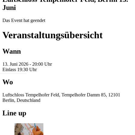
Juni
Das Event hat geendet
Veranstaltungsübersicht
Wann
13. Juni 2026 - 20:00 Uhr
Einlass 19:30 Uhr
Wo
Luftschloss Tempelhofer Feld, Tempelhofer Damm 85, 12101
Berlin, Deutschland
Line up