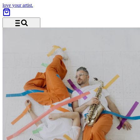
love your artist.
Menü und Suche