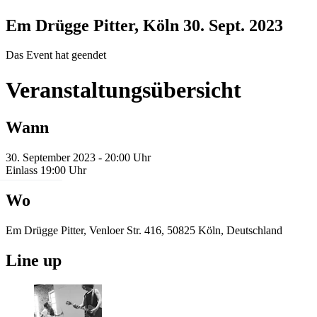
Em Drügge Pitter, Köln
30. Sept. 2023
Das Event hat geendet
Veranstaltungsübersicht
Wann
30. September 2023 - 20:00 Uhr
Einlass 19:00 Uhr
Wo
Em Drügge Pitter, Venloer Str. 416, 50825 Köln, Deutschland
Line up