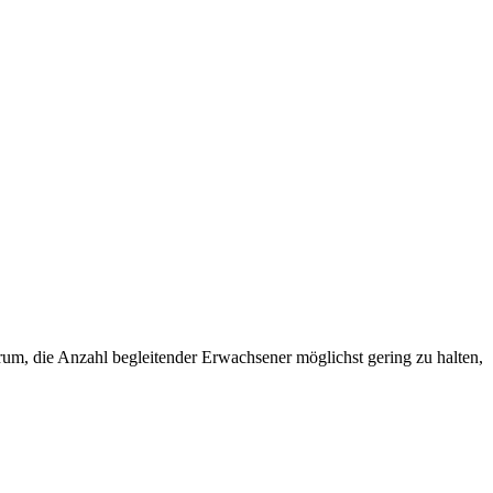
arum, die Anzahl begleitender Erwachsener möglichst gering zu halten,