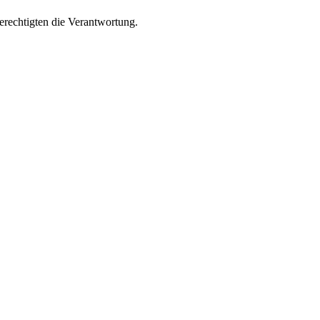
rechtigten die Verantwortung.