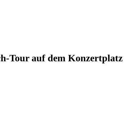
h-Tour auf dem Konzertplatz