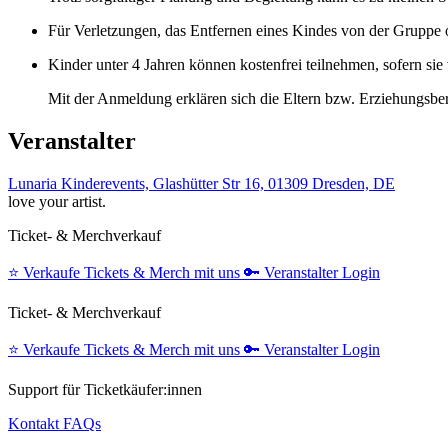
Für Verletzungen, das Entfernen eines Kindes von der Gruppe
Kinder unter 4 Jahren können kostenfrei teilnehmen, sofern si
Mit der Anmeldung erklären sich die Eltern bzw. Erziehungsbe
Veranstalter
Lunaria Kinderevents, Glashütter Str 16, 01309 Dresden, DE
love your artist.
Ticket- & Merchverkauf
⭐️
Verkaufe Tickets & Merch mit uns
🔑
Veranstalter Login
Ticket- & Merchverkauf
⭐️
Verkaufe Tickets & Merch mit uns
🔑
Veranstalter Login
Support für Ticketkäufer:innen
Kontakt
FAQs