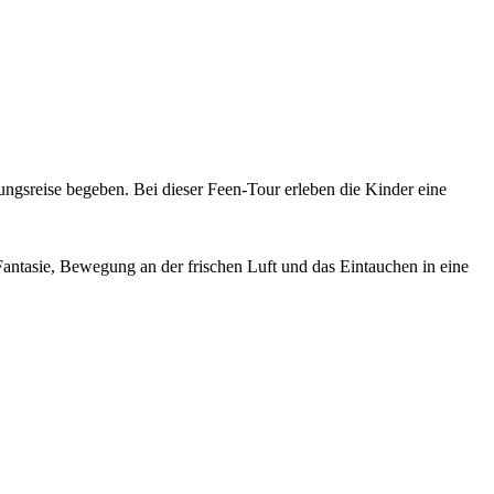
ungsreise begeben. Bei dieser Feen-Tour erleben die Kinder eine
 Fantasie, Bewegung an der frischen Luft und das Eintauchen in eine