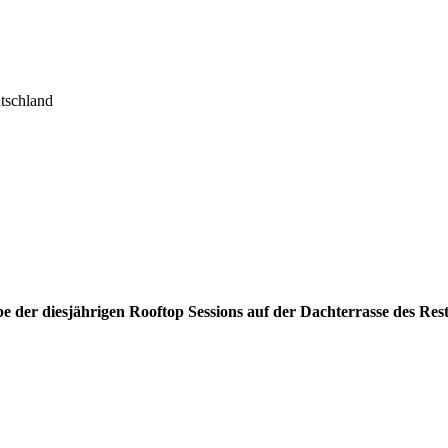
tschland
gabe der diesjährigen Rooftop Sessions auf der Dachterrasse d