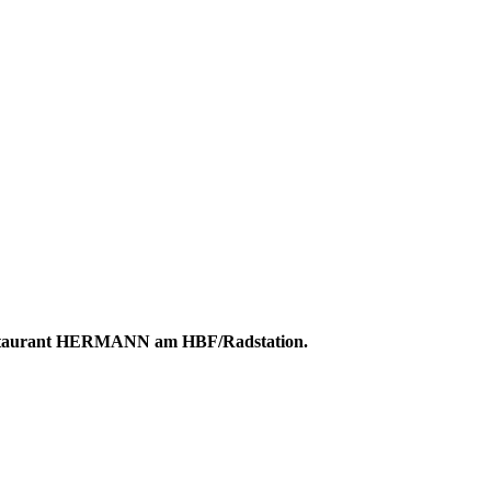
es Restaurant HERMANN am HBF/Radstation.