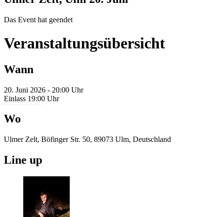
Das Event hat geendet
Veranstaltungsübersicht
Wann
20. Juni 2026 - 20:00 Uhr
Einlass 19:00 Uhr
Wo
Ulmer Zelt, Böfinger Str. 50, 89073 Ulm, Deutschland
Line up