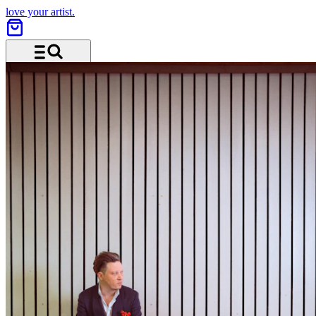
love your artist.
Menü und Suche