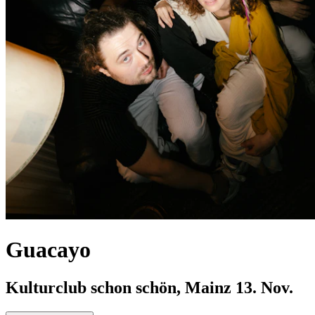
Guacayo
Kulturclub schon schön, Mainz
13. Nov.