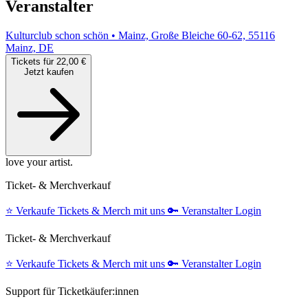
Veranstalter
Kulturclub schon schön • Mainz, Große Bleiche 60-62, 55116
Mainz, DE
Tickets für 22,00 €
Jetzt kaufen
love your artist.
Ticket- & Merchverkauf
⭐️
Verkaufe Tickets & Merch mit uns
🔑
Veranstalter Login
Ticket- & Merchverkauf
⭐️
Verkaufe Tickets & Merch mit uns
🔑
Veranstalter Login
Support für Ticketkäufer:innen