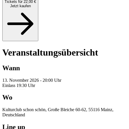
Tickets für 22,00 €
Jetzt kaufen
Veranstaltungsübersicht
Wann
13. November 2026 - 20:00 Uhr
Einlass 19:30 Uhr
Wo
Kulturclub schon schön, Große Bleiche 60-62, 55116 Mainz,
Deutschland
Line up