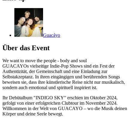
Guacáyo
Über das Event
We want to move the people - body and soul
GUACAYOs vielseitige Indie-Pop Shows sind ein Fest der
Authentizität, der Gemeinschaft und eine Einladung zur
Selbstakzeptanz. In ihren eingängigen und berührenden Songs
beweisen sie, dass ihre künstlerische Reise nicht nur musikalisch,
sondern auch emotional und spirituell inspiriert ist.
Ihr Debütalbum "INDIGO SKY" erschien im Oktober 2024,
gefolgt von einer erfolgreichen Clubtour im November 2024.
Willkommen in der Welt von GUACAYO – wo die Musik deinen
Körper und deine Seele bewegt.