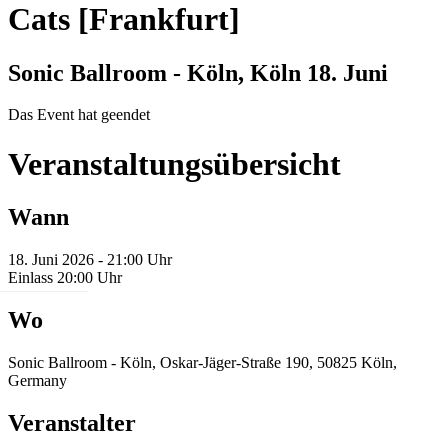
Cats [Frankfurt]
Sonic Ballroom - Köln, Köln
18. Juni
Das Event hat geendet
Veranstaltungsübersicht
Wann
18. Juni 2026 - 21:00 Uhr
Einlass 20:00 Uhr
Wo
Sonic Ballroom - Köln, Oskar-Jäger-Straße 190, 50825 Köln,
Germany
Veranstalter