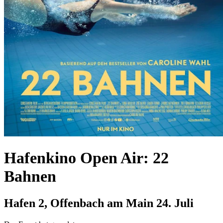
Hafenkino Open Air: 22
Bahnen
Hafen 2, Offenbach am Main
24. Juli