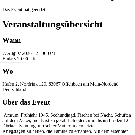
Das Event hat geendet
Veranstaltungsübersicht
Wann
7. August 2026 - 21:00 Uhr
Einlass 20:00 Uhr
Wo
Hafen 2, Nordring 129, 63067 Offenbach am Main-Nordend,
Deutschland
Über das Event
Amrum, Frühjahr 1945. Seehundjagd, Fischen bei Nacht, Schuften
auf dem Acker, nichts ist zu gefährlich oder zu mühsam für den 12-
jährigen Nanning, um seiner Mutter in den letzten
Kriegstagen zu helfen, die Familie zu ernähren. Mit dem ersehnten