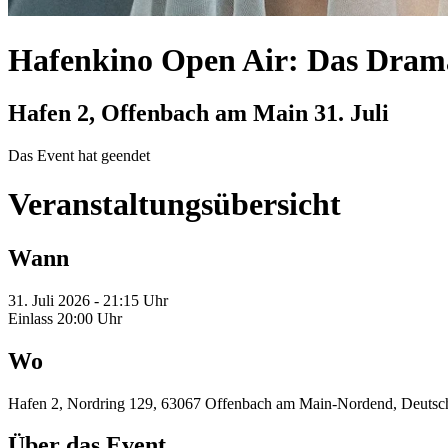
Hafenkino Open Air: Das Drama
Hafen 2, Offenbach am Main
31. Juli
Das Event hat geendet
Veranstaltungsübersicht
Wann
31. Juli 2026 - 21:15 Uhr
Einlass 20:00 Uhr
Wo
Hafen 2, Nordring 129, 63067 Offenbach am Main-Nordend, Deutsc
Über das Event