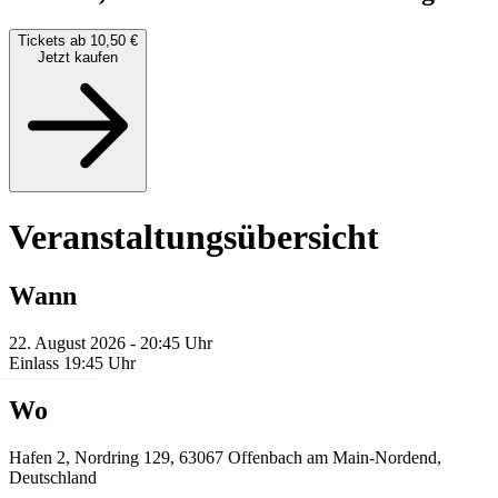
Tickets ab 10,50 €
Jetzt kaufen
Veranstaltungsübersicht
Wann
22. August 2026 - 20:45 Uhr
Einlass 19:45 Uhr
Wo
Hafen 2, Nordring 129, 63067 Offenbach am Main-Nordend,
Deutschland