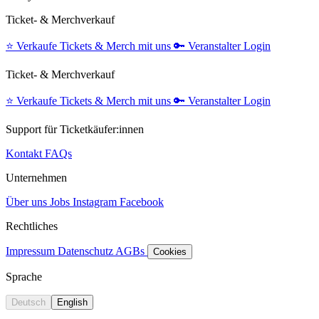
Ticket- & Merchverkauf
⭐️
Verkaufe Tickets & Merch mit uns
🔑
Veranstalter Login
Ticket- & Merchverkauf
⭐️
Verkaufe Tickets & Merch mit uns
🔑
Veranstalter Login
Support für Ticketkäufer:innen
Kontakt
FAQs
Unternehmen
Über uns
Jobs
Instagram
Facebook
Rechtliches
Impressum
Datenschutz
AGBs
Cookies
Sprache
Deutsch
English