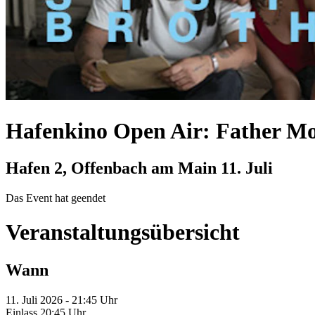
Hafenkino Open Air: Father Mot
Hafen 2, Offenbach am Main
11. Juli
Das Event hat geendet
Veranstaltungsübersicht
Wann
11. Juli 2026 - 21:45 Uhr
Einlass 20:45 Uhr