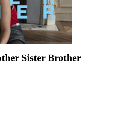
her Sister Brother