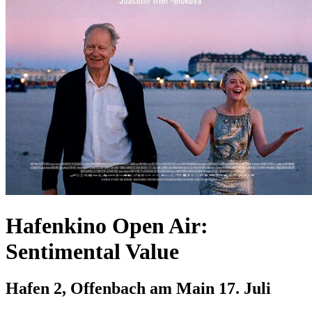
Hafenkino Open Air:
Sentimental Value
Hafen 2, Offenbach am Main
17. Juli