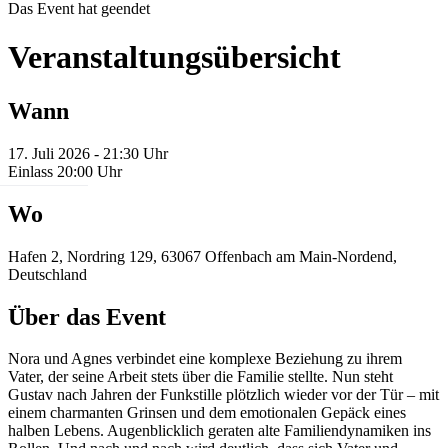
Das Event hat geendet
Veranstaltungsübersicht
Wann
17. Juli 2026 - 21:30 Uhr
Einlass 20:00 Uhr
Wo
Hafen 2, Nordring 129, 63067 Offenbach am Main-Nordend,
Deutschland
Über das Event
Nora und Agnes verbindet eine komplexe Beziehung zu ihrem
Vater, der seine Arbeit stets über die Familie stellte. Nun steht
Gustav nach Jahren der Funkstille plötzlich wieder vor der Tür – mit
einem charmanten Grinsen und dem emotionalen Gepäck eines
halben Lebens. Augenblicklich geraten alte Familiendynamiken ins