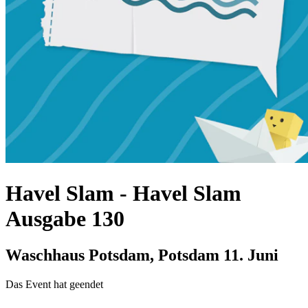
Havel Slam
-
Havel Slam
Ausgabe 130
Waschhaus Potsdam, Potsdam
11. Juni
Das Event hat geendet