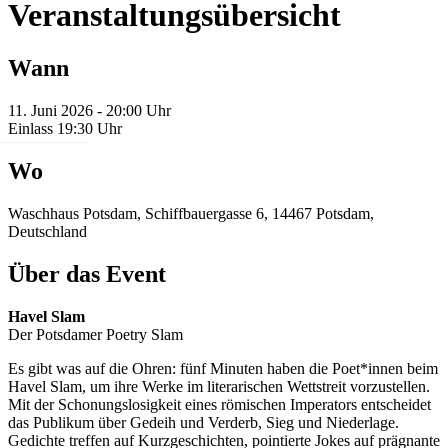
Veranstaltungsübersicht
Wann
11. Juni 2026 - 20:00 Uhr
Einlass 19:30 Uhr
Wo
Waschhaus Potsdam, Schiffbauergasse 6, 14467 Potsdam,
Deutschland
Über das Event
Havel Slam
Der Potsdamer Poetry Slam
Es gibt was auf die Ohren: fünf Minuten haben die Poet*innen beim
Havel Slam, um ihre Werke im literarischen Wettstreit vorzustellen.
Mit der Schonungslosigkeit eines römischen Imperators entscheidet
das Publikum über Gedeih und Verderb, Sieg und Niederlage.
Gedichte treffen auf Kurzgeschichten, pointierte Jokes auf prägnante