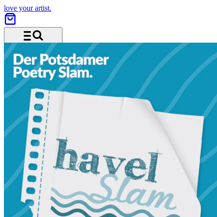
love your artist.
Menü und Suche