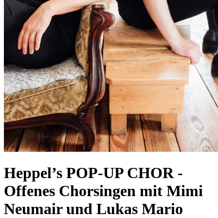
Heppel’s POP-UP CHOR
-
Offenes Chorsingen mit Mimi
Neumair und Lukas Mario