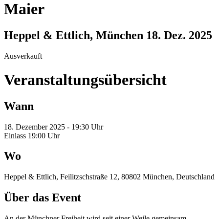
Maier
Heppel & Ettlich, München
18. Dez. 2025
Ausverkauft
Veranstaltungsübersicht
Wann
18. Dezember 2025 - 19:30 Uhr
Einlass 19:00 Uhr
Wo
Heppel & Ettlich, Feilitzschstraße 12, 80802 München, Deutschland
Über das Event
An der Münchner Freiheit wird seit einer Weile gemeinsam