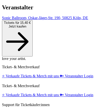
Veranstalter
Sonic Ballroom, Oskar-Jäger-Str. 190, 50825 Köln, DE
Tickets für 15,40 €
Jetzt kaufen
love your artist.
Ticket- & Merchverkauf
⭐️
Verkaufe Tickets & Merch mit uns
🔑
Veranstalter Login
Ticket- & Merchverkauf
⭐️
Verkaufe Tickets & Merch mit uns
🔑
Veranstalter Login
Support für Ticketkäufer:innen