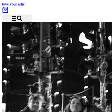
love your artist.
Menü und Suche