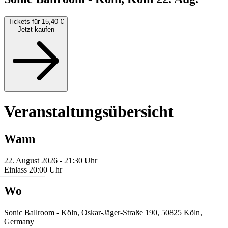
Tickets für 15,40 €
Jetzt kaufen
Veranstaltungsübersicht
Wann
22. August 2026 - 21:30 Uhr
Einlass 20:00 Uhr
Wo
Sonic Ballroom - Köln, Oskar-Jäger-Straße 190, 50825 Köln,
Germany