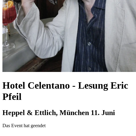
Hotel Celentano - Lesung Eric
Pfeil
Heppel & Ettlich, München
11. Juni
Das Event hat geendet