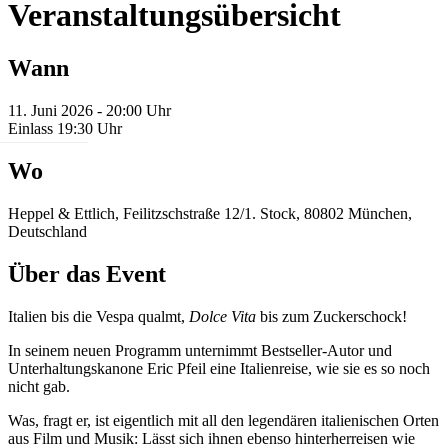
Veranstaltungsübersicht
Wann
11. Juni 2026 - 20:00 Uhr
Einlass 19:30 Uhr
Wo
Heppel & Ettlich, Feilitzschstraße 12/1. Stock, 80802 München,
Deutschland
Über das Event
Italien bis die Vespa qualmt,
Dolce Vita
bis zum Zuckerschock!
In seinem neuen Programm unternimmt Bestseller-Autor und
Unterhaltungskanone Eric Pfeil eine Italienreise, wie sie es so noch
nicht gab.
Was, fragt er, ist eigentlich mit all den legendären italienischen Orten
aus Film und Musik: Lässt sich ihnen ebenso hinterherreisen wie